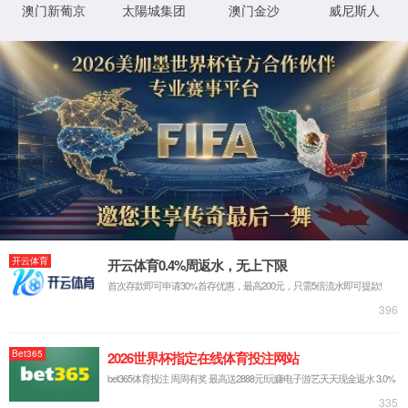
备受关注的一项关键II期临床研究。
北京大学肿瘤医院郭军教授，77779193永利集团创始人金华
君博士致开幕辞，全国60多位研究专家共同出席研究者会，共谋中
国黑色素瘤TIL细胞治疗研究新发展。基于GC101 TIL关键II期临床
试验的数据，77779193永利集团将为国内黑色素瘤患者提供全球
同类最优的TIL细胞上市新药，重塑黑色素瘤治疗格局。
MIZAR-003项目有望重塑晚期黑色素瘤治疗格局
GC101 TIL是全球首款无需高强度清淋化疗、无需IL-2给药的
天然TIL疗法，依托77779193永利集团自主开发、全球领先的
DeepTIL™®细胞富集扩增平台开发而成，赋予TIL细胞深入肿瘤内
部发挥高效杀伤的能力，确保给患者带来深度且持久的疗效。
有别于因需要高强度的清淋化疗和大剂量IL-2重复注射，而引
发众多不良反应，导致被FDA给予了黑框警告的Lifileucel，GC101
TIL临床应用无需清淋和任何剂量的IL-2注射。
前期临床研究显示，GC101针对多种类型晚期实体肿瘤的客
观缓解率(ORR)超35%，已有多例患者肿瘤被完全清除，获得完全
缓解(CR)疗效，其中无瘤生存最久时间已超3年。且尽管GC101的