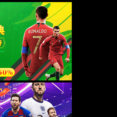
招聘
联系我们