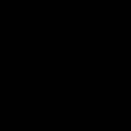
提 交
9193永利官网
人才招聘
联系我们
闻
社会招聘
道
校园招聘