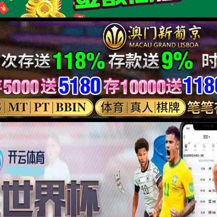
人才招聘
19117373806
jobs@juncell.com